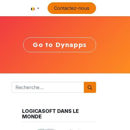
Contactez-nous
Go to Dynapps
LOGICASOFT DANS LE
MONDE