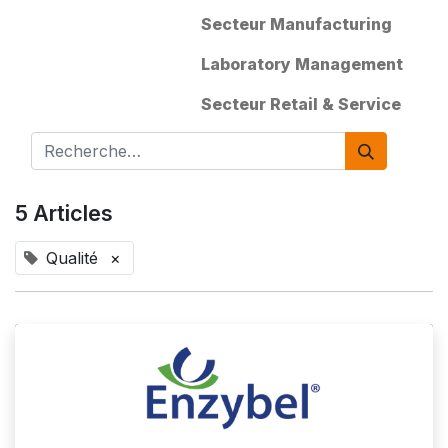
Secteur Manufacturing
Laboratory Management
Secteur Retail & Service
5 Articles
Qualité
×