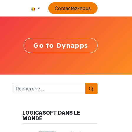
Contactez-nous
Go to Dynapps
LOGICASOFT DANS LE
MONDE