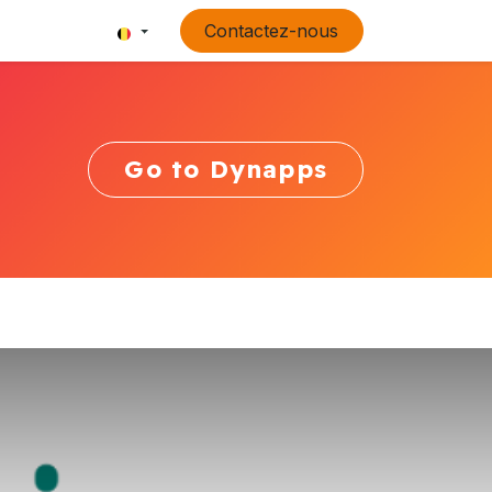
Contactez-nous
Go to Dynapps