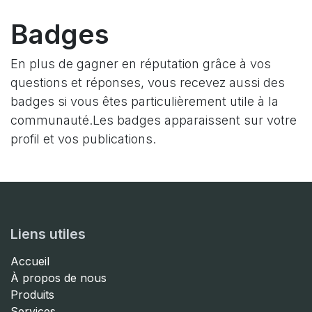
Badges
En plus de gagner en réputation grâce à vos
questions et réponses, vous recevez aussi des
badges si vous êtes particulièrement utile à la
communauté.
Les badges apparaissent sur votre
profil et vos publications.
Liens utiles
Accueil
À propos de nous
Produits
Services